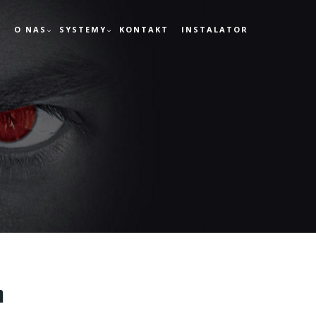
M
O NAS
SYSTEMY
KONTAKT
INSTALATOR
m