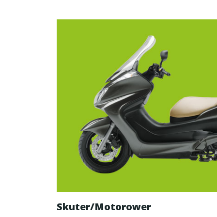
Skuter/Motorower