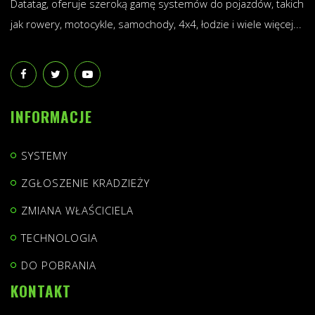
Datatag, oferuje szeroką gamę systemów do pojazdów, takich
jak rowery, motocykle, samochody, 4x4, łodzie i wiele więcej...
INFORMACJE
SYSTEMY
ZGŁOSZENIE KRADZIEŻY
ZMIANA WŁAŚCICIELA
TECHNOLOGIA
DO POBRANIA
KONTAKT