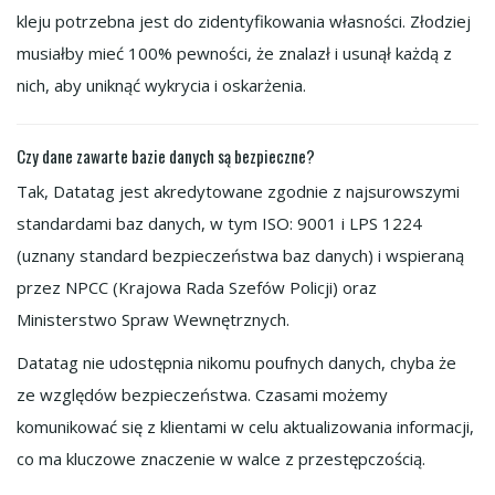
kleju potrzebna jest do zidentyfikowania własności. Złodziej
musiałby mieć 100% pewności, że znalazł i usunął każdą z
nich, aby uniknąć wykrycia i oskarżenia.
Czy dane zawarte bazie danych są bezpieczne?
Tak, Datatag jest akredytowane zgodnie z najsurowszymi
standardami baz danych, w tym ISO: 9001 i LPS 1224
(uznany standard bezpieczeństwa baz danych) i wspieraną
przez NPCC (Krajowa Rada Szefów Policji) oraz
Ministerstwo Spraw Wewnętrznych.
Datatag nie udostępnia nikomu poufnych danych, chyba że
ze względów bezpieczeństwa. Czasami możemy
komunikować się z klientami w celu aktualizowania informacji,
co ma kluczowe znaczenie w walce z przestępczością.