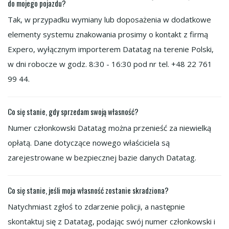
do mojego pojazdu?
Tak, w przypadku wymiany lub doposażenia w dodatkowe
elementy systemu znakowania prosimy o kontakt z firmą
Expero, wyłącznym importerem Datatag na terenie Polski,
w dni robocze w godz. 8:30 - 16:30 pod nr tel. +48 22 761
99 44.
Co się stanie, gdy sprzedam swoją własność?
Numer członkowski Datatag można przenieść za niewielką
opłatą. Dane dotyczące nowego właściciela są
zarejestrowane w bezpiecznej bazie danych Datatag.
Co się stanie, jeśli moja własność zostanie skradziona?
Natychmiast zgłoś to zdarzenie policji, a następnie
skontaktuj się z Datatag, podając swój numer członkowski i